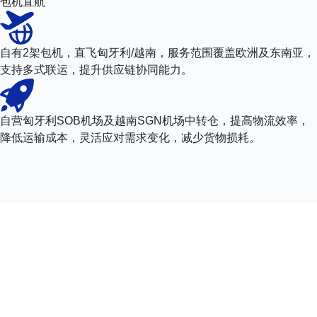
包机直航
自有2架包机，直飞匈牙利/越南，服务范围覆盖欧洲及东南亚，
支持多式联运，提升供应链协同能力。
自营匈牙利SOB机场及越南SGN机场中转仓，提高物流效率，
降低运输成本，灵活应对需求变化，减少货物损耗。