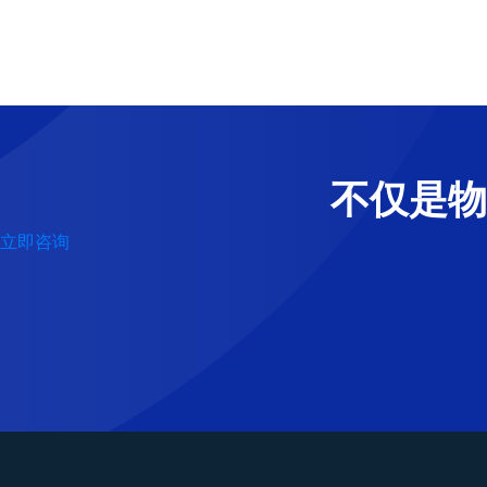
不仅是物
立即咨询