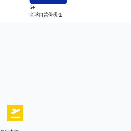
6+
全球自营保税仓