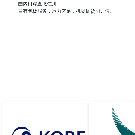
国内口岸直飞仁川；
自有包板服务，运力充足，机场提货能力强。