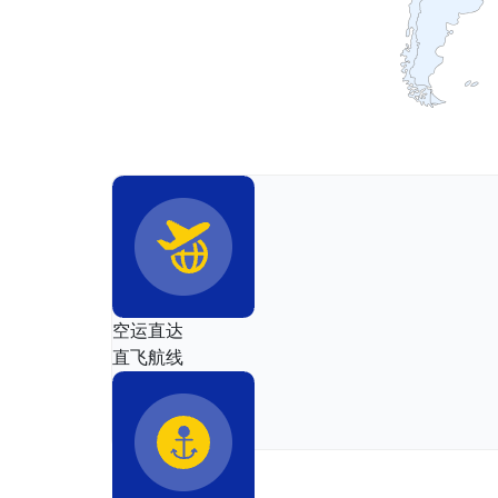
空运直达
直飞航线