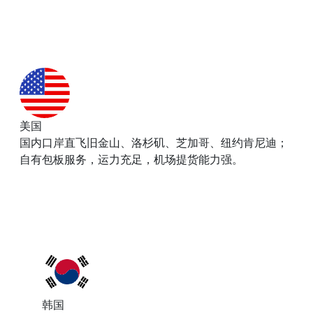
美国
国内口岸直飞旧金山、洛杉矶、芝加哥、纽约肯尼迪；
自有包板服务，运力充足，机场提货能力强。
韩国